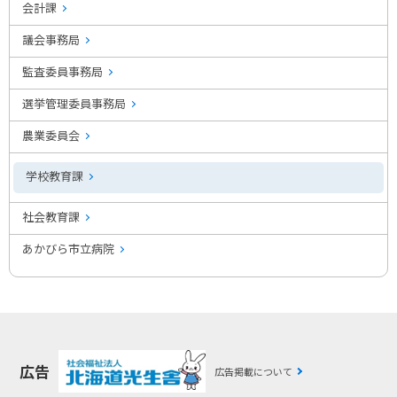
会計課
議会事務局
監査委員事務局
選挙管理委員事務局
農業委員会
学校教育課
社会教育課
あかびら市立病院
広告
広告掲載について