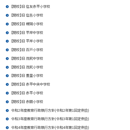
【閉校】旧 住友赤平小学校
【閉校】旧 住吉小学校
【閉校】旧 幌岡小学校
【閉校】旧 平岸中学校
【閉校】旧 平岸小学校
【閉校】旧 百戸小学校
【閉校】旧 茂尻中学校
【閉校】旧 茂尻小学校
【閉校】旧 豊里小学校
【閉校】旧 赤平中央中学校
【閉校】旧 赤平小学校
【閉校】旧 赤間小学校
令和2年度教育行政執行方針(令和2年第1回定例会)
令和3年度教育行政執行方針(令和3年第1回定例会)
令和4年度教育行政執行方針(令和4年第1回定例会)