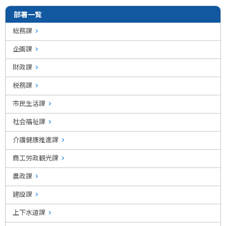
部署一覧
総務課
企画課
財政課
税務課
市民生活課
社会福祉課
介護健康推進課
商工労政観光課
農政課
建設課
上下水道課