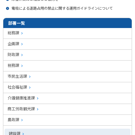
電柱による道路占用の禁止に関する運用ガイドラインについて
部署一覧
総務課
企画課
財政課
税務課
市民生活課
社会福祉課
介護健康推進課
商工労政観光課
農政課
建設課