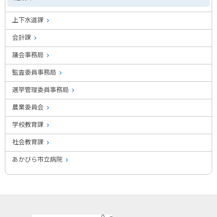
上下水道課
会計課
議会事務局
監査委員事務局
選挙管理委員事務局
農業委員会
学校教育課
社会教育課
あかびら市立病院