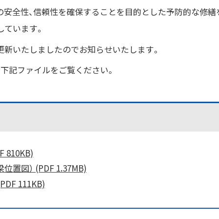
の安全性、信頼性を確保することを目的とした予防的な修繕
しています。
更新いたしましたのでお知らせいたします。
、下記ファイルをご覧ください。
810KB)
） (PDF 1.37MB)
F 111KB)