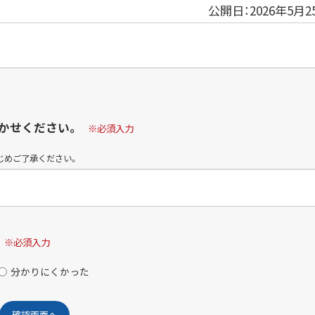
公開日：
2026年5月2
かせください。
※必須入力
じめご了承ください。
※必須入力
分かりにくかった