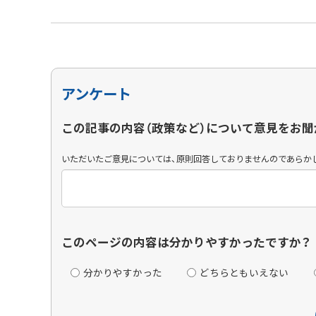
アンケート
この記事の内容（政策など）について意見をお聞
いただいたご意見については、原則回答しておりませんのであらか
このページの内容は分かりやすかったですか？
分かりやすかった
どちらともいえない