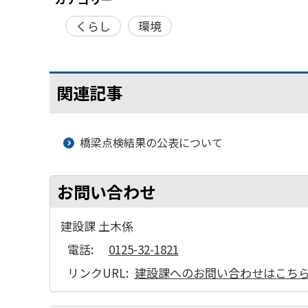
くらし
環境
関連記事
橋梁点検結果の公表について
お問い合わせ
建設課 土木係
電話:
0125-32-1821
リンクURL:
建設課へのお問い合わせはこち