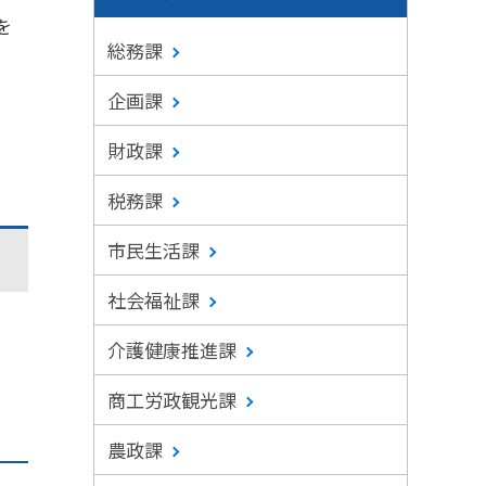
を
総務課
企画課
財政課
税務課
市民生活課
社会福祉課
介護健康推進課
商工労政観光課
農政課