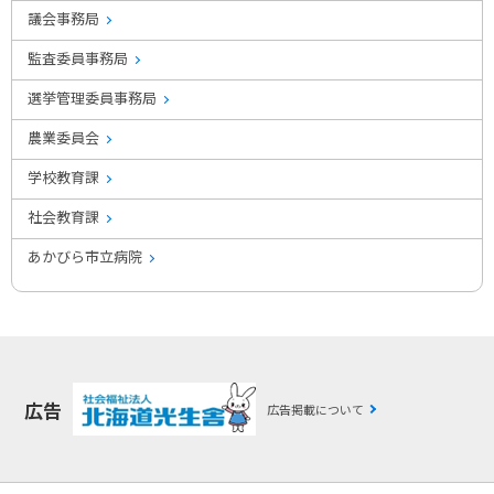
議会事務局
監査委員事務局
選挙管理委員事務局
農業委員会
学校教育課
社会教育課
あかびら市立病院
広告
広告掲載について