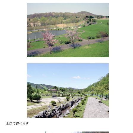
水辺で遊べます