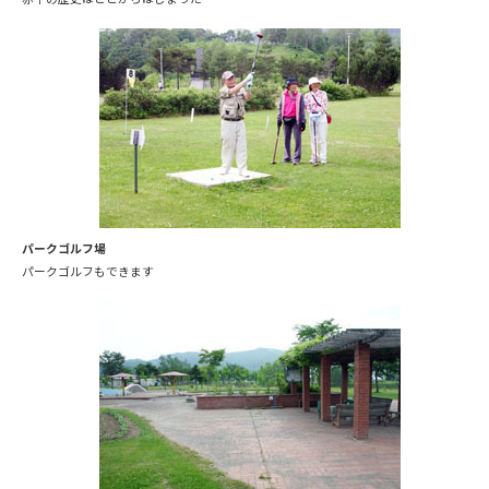
パークゴルフ場
パークゴルフもできます