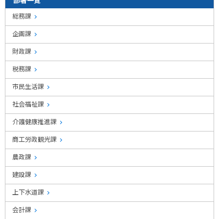
部署一覧
総務課
企画課
財政課
税務課
市民生活課
社会福祉課
介護健康推進課
商工労政観光課
農政課
建設課
上下水道課
会計課