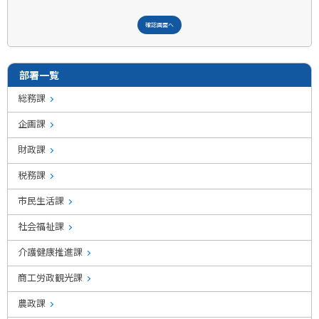
部署一覧
総務課
企画課
財政課
税務課
市民生活課
社会福祉課
介護健康推進課
商工労政観光課
農政課