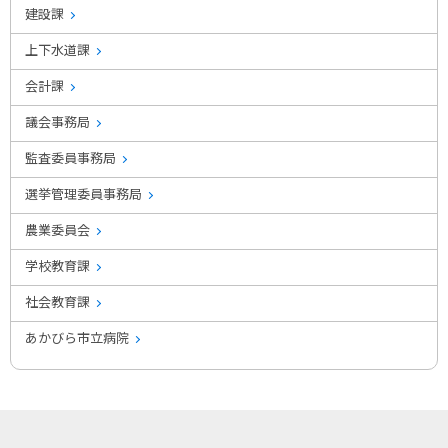
建設課
上下水道課
会計課
議会事務局
監査委員事務局
選挙管理委員事務局
農業委員会
学校教育課
社会教育課
あかびら市立病院