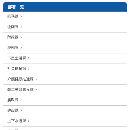
部署一覧
総務課
企画課
財政課
税務課
市民生活課
社会福祉課
介護健康推進課
商工労政観光課
農政課
建設課
上下水道課