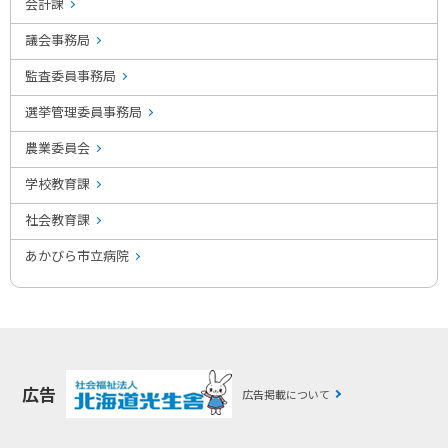
会計課
議会事務局
監査委員事務局
選挙管理委員事務局
農業委員会
学校教育課
社会教育課
あかびら市立病院
広告
広告掲載について