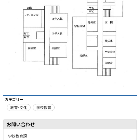
カテゴリー
教育・文化
学校教育
お問い合わせ
学校教育課