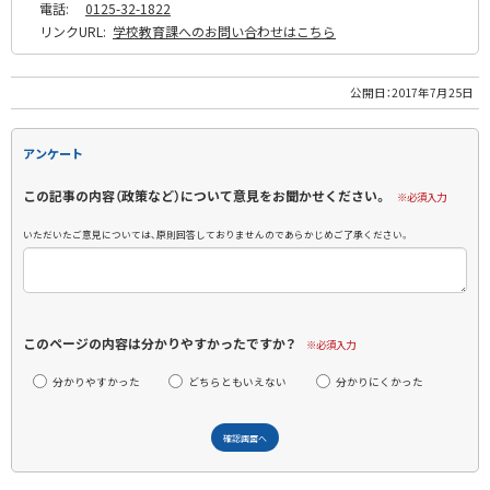
電話:
0125-32-1822
リンクURL:
学校教育課へのお問い合わせはこちら
公開日：
2017年7月25日
アンケート
この記事の内容（政策など）について意見をお聞かせください。
※必須入力
いただいたご意見については、原則回答しておりませんのであらかじめご了承ください。
このページの内容は分かりやすかったですか？
※必須入力
分かりやすかった
どちらともいえない
分かりにくかった