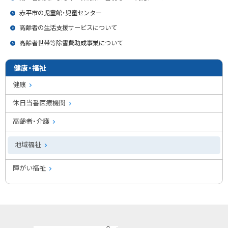
赤平市の児童館・児童センター
高齢者の生活支援サービスについて
高齢者世帯等除雪費助成事業について
健康・福祉
健康
休日当番医療機関
高齢者・介護
地域福祉
障がい福祉