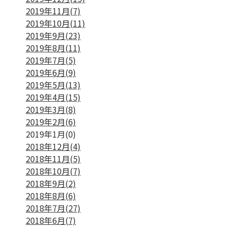
2019年11月(7)
2019年10月(11)
2019年9月(23)
2019年8月(11)
2019年7月(5)
2019年6月(9)
2019年5月(13)
2019年4月(15)
2019年3月(8)
2019年2月(6)
2019年1月(0)
2018年12月(4)
2018年11月(5)
2018年10月(7)
2018年9月(2)
2018年8月(6)
2018年7月(27)
2018年6月(7)