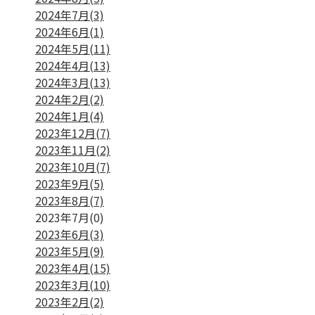
2024年7月(3)
2024年6月(1)
2024年5月(11)
2024年4月(13)
2024年3月(13)
2024年2月(2)
2024年1月(4)
2023年12月(7)
2023年11月(2)
2023年10月(7)
2023年9月(5)
2023年8月(7)
2023年7月(0)
2023年6月(3)
2023年5月(9)
2023年4月(15)
2023年3月(10)
2023年2月(2)