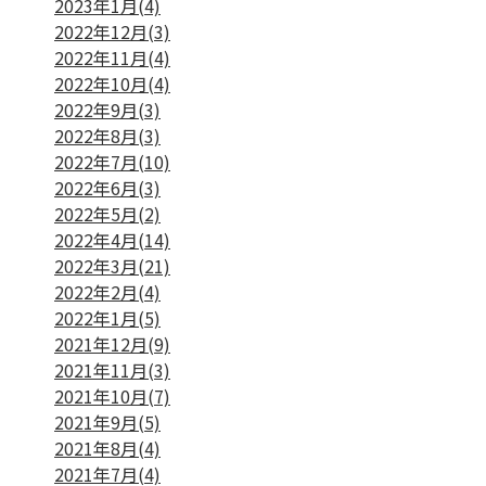
2023年1月(4)
2022年12月(3)
2022年11月(4)
2022年10月(4)
2022年9月(3)
2022年8月(3)
2022年7月(10)
2022年6月(3)
2022年5月(2)
2022年4月(14)
2022年3月(21)
2022年2月(4)
2022年1月(5)
2021年12月(9)
2021年11月(3)
2021年10月(7)
2021年9月(5)
2021年8月(4)
2021年7月(4)