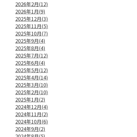
2026年2月(12)
2026年1月(9)
2025年12月(3)
2025年11月(5)
2025年10月(7)
2025年9月(4)
2025年8月(4)
2025年7月(12)
2025年6月(4)
2025年5月(12)
2025年4月(14)
2025年3月(10)
2025年2月(10)
2025年1月(2)
2024年12月(4)
2024年11月(2)
2024年10月(6)
2024年9月(2)
2024年8月(5)