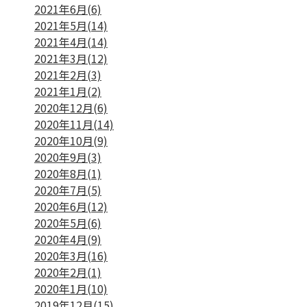
2021年6月(6)
2021年5月(14)
2021年4月(14)
2021年3月(12)
2021年2月(3)
2021年1月(2)
2020年12月(6)
2020年11月(14)
2020年10月(9)
2020年9月(3)
2020年8月(1)
2020年7月(5)
2020年6月(12)
2020年5月(6)
2020年4月(9)
2020年3月(16)
2020年2月(1)
2020年1月(10)
2019年12月(15)