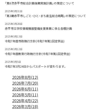
「第6次赤平市総合計画後期実施計画」の策定について
2025年3月31日
「第3期赤平市しごと・ひと・まち創生総合戦略」の策定について
2025年3月28日
赤平市立学校情報機器整備支援事業に係る各種計画
2025年3月13日
令和7年度市政執行方針(令和7年第1回定例会)
2025年3月12日
令和7年度教育行政執行方針(令和7年第1回定例会)
2025年3月5日
令和7年3月24日からパスポートが変わります。
2026年8月(12)
2026年7月(20)
2026年6月(11)
2026年5月(11)
2026年4月(22)
2026年3月(18)