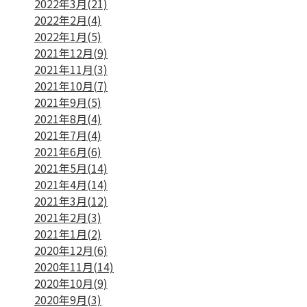
2022年3月(21)
2022年2月(4)
2022年1月(5)
2021年12月(9)
2021年11月(3)
2021年10月(7)
2021年9月(5)
2021年8月(4)
2021年7月(4)
2021年6月(6)
2021年5月(14)
2021年4月(14)
2021年3月(12)
2021年2月(3)
2021年1月(2)
2020年12月(6)
2020年11月(14)
2020年10月(9)
2020年9月(3)