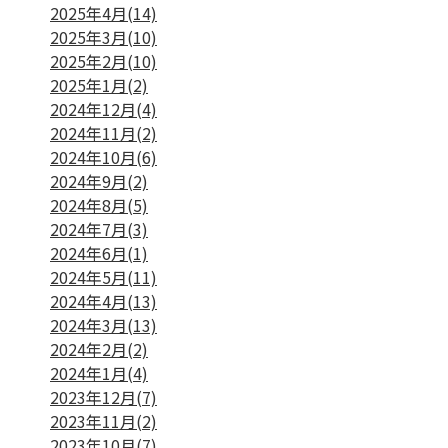
2025年4月(14)
2025年3月(10)
2025年2月(10)
2025年1月(2)
2024年12月(4)
2024年11月(2)
2024年10月(6)
2024年9月(2)
2024年8月(5)
2024年7月(3)
2024年6月(1)
2024年5月(11)
2024年4月(13)
2024年3月(13)
2024年2月(2)
2024年1月(4)
2023年12月(7)
2023年11月(2)
2023年10月(7)