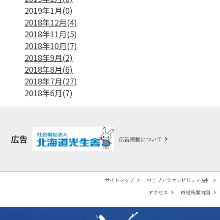
2019年1月(0)
2018年12月(4)
2018年11月(5)
2018年10月(7)
2018年9月(2)
2018年8月(6)
2018年7月(27)
2018年6月(7)
広告
広告掲載について
サイトマップ
ウェブアクセシビリティ方針
アクセス
市役所案内図