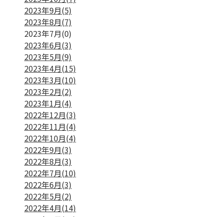
2023年9月(5)
2023年8月(7)
2023年7月(0)
2023年6月(3)
2023年5月(9)
2023年4月(15)
2023年3月(10)
2023年2月(2)
2023年1月(4)
2022年12月(3)
2022年11月(4)
2022年10月(4)
2022年9月(3)
2022年8月(3)
2022年7月(10)
2022年6月(3)
2022年5月(2)
2022年4月(14)