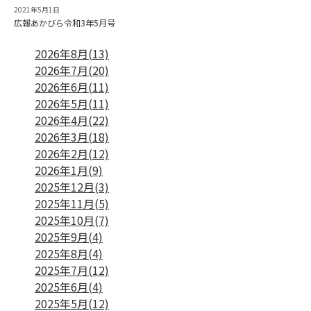
2021年5月1日
広報あかびら令和3年5月号
2026年8月(13)
2026年7月(20)
2026年6月(11)
2026年5月(11)
2026年4月(22)
2026年3月(18)
2026年2月(12)
2026年1月(9)
2025年12月(3)
2025年11月(5)
2025年10月(7)
2025年9月(4)
2025年8月(4)
2025年7月(12)
2025年6月(4)
2025年5月(12)