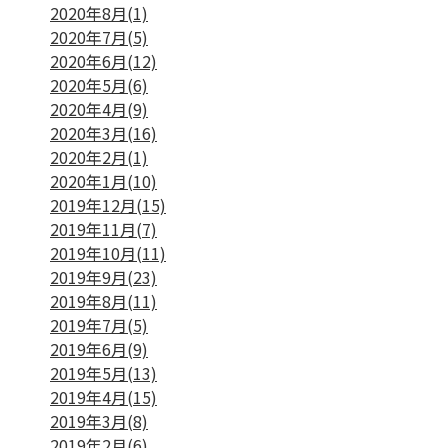
2020年8月(1)
2020年7月(5)
2020年6月(12)
2020年5月(6)
2020年4月(9)
2020年3月(16)
2020年2月(1)
2020年1月(10)
2019年12月(15)
2019年11月(7)
2019年10月(11)
2019年9月(23)
2019年8月(11)
2019年7月(5)
2019年6月(9)
2019年5月(13)
2019年4月(15)
2019年3月(8)
2019年2月(6)