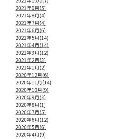
2021年10月(7)
2021年9月(5)
2021年8月(4)
2021年7月(4)
2021年6月(6)
2021年5月(14)
2021年4月(14)
2021年3月(12)
2021年2月(3)
2021年1月(2)
2020年12月(6)
2020年11月(14)
2020年10月(9)
2020年9月(3)
2020年8月(1)
2020年7月(5)
2020年6月(12)
2020年5月(6)
2020年4月(9)