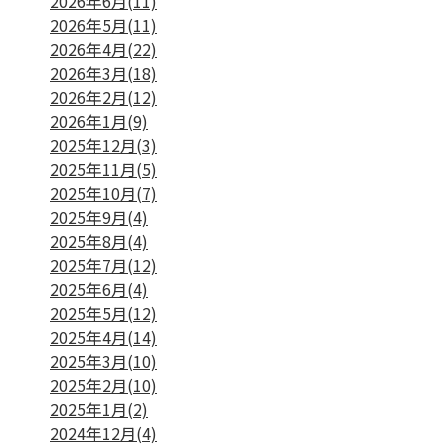
2026年6月(11)
2026年5月(11)
2026年4月(22)
2026年3月(18)
2026年2月(12)
2026年1月(9)
2025年12月(3)
2025年11月(5)
2025年10月(7)
2025年9月(4)
2025年8月(4)
2025年7月(12)
2025年6月(4)
2025年5月(12)
2025年4月(14)
2025年3月(10)
2025年2月(10)
2025年1月(2)
2024年12月(4)