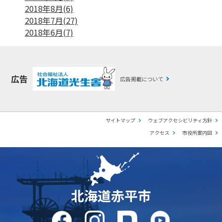
2018年8月(6)
2018年7月(27)
2018年6月(7)
広告
広告掲載について
サイトマップ
ウェブアクセシビリティ方針
アクセス
市役所案内図
北海道赤平市