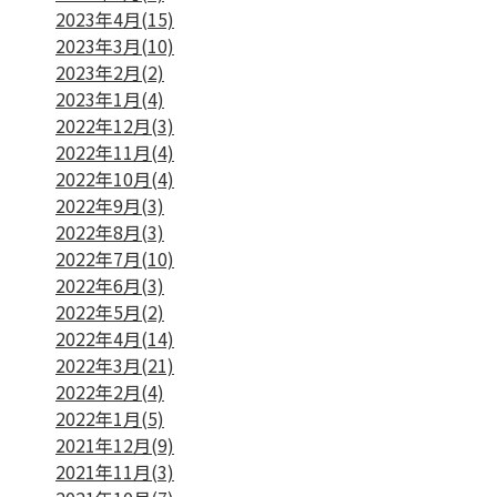
2023年4月(15)
2023年3月(10)
2023年2月(2)
2023年1月(4)
2022年12月(3)
2022年11月(4)
2022年10月(4)
2022年9月(3)
2022年8月(3)
2022年7月(10)
2022年6月(3)
2022年5月(2)
2022年4月(14)
2022年3月(21)
2022年2月(4)
2022年1月(5)
2021年12月(9)
2021年11月(3)