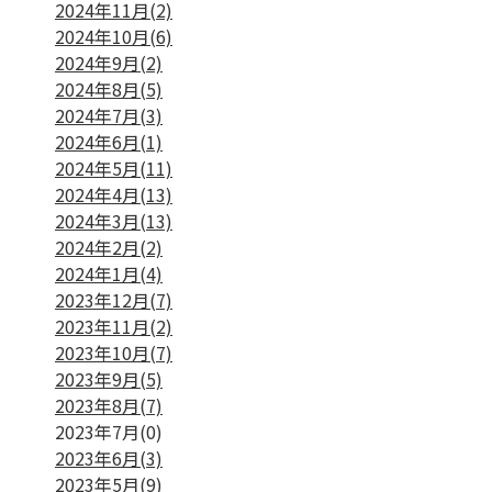
2024年11月(2)
2024年10月(6)
2024年9月(2)
2024年8月(5)
2024年7月(3)
2024年6月(1)
2024年5月(11)
2024年4月(13)
2024年3月(13)
2024年2月(2)
2024年1月(4)
2023年12月(7)
2023年11月(2)
2023年10月(7)
2023年9月(5)
2023年8月(7)
2023年7月(0)
2023年6月(3)
2023年5月(9)