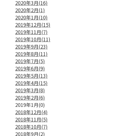
2020年3月(16)
2020年2月(1)
2020年1月(10)
2019年12月(15)
2019年11月(7)
2019年10月(11)
2019年9月(23)
2019年8月(11)
2019年7月(5)
2019年6月(9)
2019年5月(13)
2019年4月(15)
2019年3月(8)
2019年2月(6)
2019年1月(0)
2018年12月(4)
2018年11月(5)
2018年10月(7)
2018年9月(2)