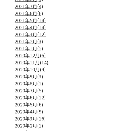
2021年7月(4)
2021年6月(6)
2021年5月(14)
2021年4月(14)
2021年3月(12)
2021年2月(3)
2021年1月(2)
2020年12月(6)
2020年11月(14)
2020年10月(9)
2020年9月(3)
2020年8月(1)
2020年7月(5)
2020年6月(12)
2020年5月(6)
2020年4月(9)
2020年3月(16)
2020年2月(1)