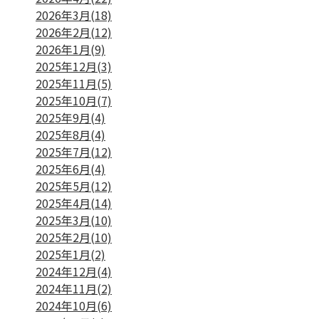
2026年3月(18)
2026年2月(12)
2026年1月(9)
2025年12月(3)
2025年11月(5)
2025年10月(7)
2025年9月(4)
2025年8月(4)
2025年7月(12)
2025年6月(4)
2025年5月(12)
2025年4月(14)
2025年3月(10)
2025年2月(10)
2025年1月(2)
2024年12月(4)
2024年11月(2)
2024年10月(6)