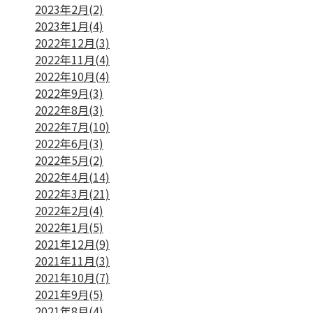
2023年2月(2)
2023年1月(4)
2022年12月(3)
2022年11月(4)
2022年10月(4)
2022年9月(3)
2022年8月(3)
2022年7月(10)
2022年6月(3)
2022年5月(2)
2022年4月(14)
2022年3月(21)
2022年2月(4)
2022年1月(5)
2021年12月(9)
2021年11月(3)
2021年10月(7)
2021年9月(5)
2021年8月(4)