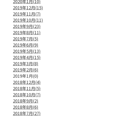
2020年1月(10)
2019年12月(15)
2019年11月(7)
2019年10月(11)
2019年9月(23)
2019年8月(11)
2019年7月(5)
2019年6月(9)
2019年5月(13)
2019年4月(15)
2019年3月(8)
2019年2月(6)
2019年1月(0)
2018年12月(4)
2018年11月(5)
2018年10月(7)
2018年9月(2)
2018年8月(6)
2018年7月(27)