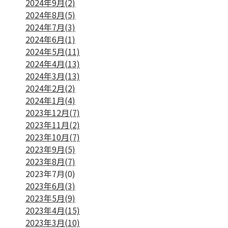
2024年9月(2)
2024年8月(5)
2024年7月(3)
2024年6月(1)
2024年5月(11)
2024年4月(13)
2024年3月(13)
2024年2月(2)
2024年1月(4)
2023年12月(7)
2023年11月(2)
2023年10月(7)
2023年9月(5)
2023年8月(7)
2023年7月(0)
2023年6月(3)
2023年5月(9)
2023年4月(15)
2023年3月(10)