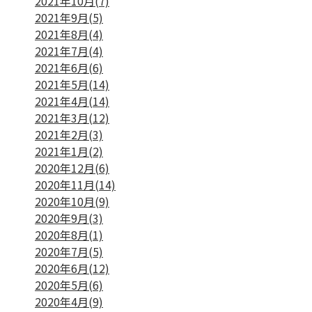
2021年10月(7)
2021年9月(5)
2021年8月(4)
2021年7月(4)
2021年6月(6)
2021年5月(14)
2021年4月(14)
2021年3月(12)
2021年2月(3)
2021年1月(2)
2020年12月(6)
2020年11月(14)
2020年10月(9)
2020年9月(3)
2020年8月(1)
2020年7月(5)
2020年6月(12)
2020年5月(6)
2020年4月(9)