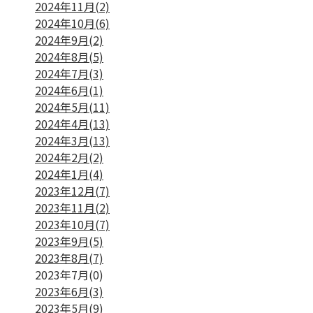
2024年11月(2)
2024年10月(6)
2024年9月(2)
2024年8月(5)
2024年7月(3)
2024年6月(1)
2024年5月(11)
2024年4月(13)
2024年3月(13)
2024年2月(2)
2024年1月(4)
2023年12月(7)
2023年11月(2)
2023年10月(7)
2023年9月(5)
2023年8月(7)
2023年7月(0)
2023年6月(3)
2023年5月(9)