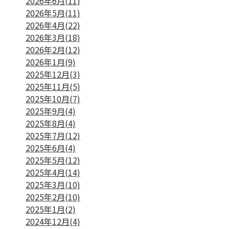
2026年6月(11)
2026年5月(11)
2026年4月(22)
2026年3月(18)
2026年2月(12)
2026年1月(9)
2025年12月(3)
2025年11月(5)
2025年10月(7)
2025年9月(4)
2025年8月(4)
2025年7月(12)
2025年6月(4)
2025年5月(12)
2025年4月(14)
2025年3月(10)
2025年2月(10)
2025年1月(2)
2024年12月(4)