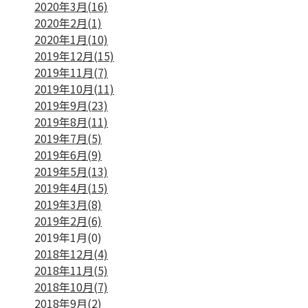
2020年3月(16)
2020年2月(1)
2020年1月(10)
2019年12月(15)
2019年11月(7)
2019年10月(11)
2019年9月(23)
2019年8月(11)
2019年7月(5)
2019年6月(9)
2019年5月(13)
2019年4月(15)
2019年3月(8)
2019年2月(6)
2019年1月(0)
2018年12月(4)
2018年11月(5)
2018年10月(7)
2018年9月(2)