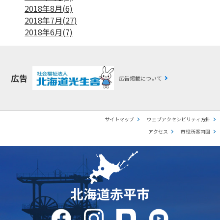
2018年8月(6)
2018年7月(27)
2018年6月(7)
広告
広告掲載について
サイトマップ
ウェブアクセシビリティ方針
アクセス
市役所案内図
北海道赤平市