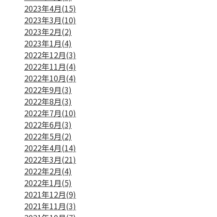
2023年4月(15)
2023年3月(10)
2023年2月(2)
2023年1月(4)
2022年12月(3)
2022年11月(4)
2022年10月(4)
2022年9月(3)
2022年8月(3)
2022年7月(10)
2022年6月(3)
2022年5月(2)
2022年4月(14)
2022年3月(21)
2022年2月(4)
2022年1月(5)
2021年12月(9)
2021年11月(3)