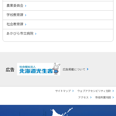
農業委員会
学校教育課
社会教育課
あかびら市立病院
広告
広告掲載について
サイトマップ
ウェブアクセシビリティ方針
アクセス
市役所案内図