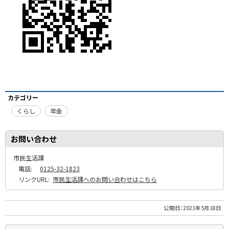
カテゴリー
くらし
年金
お問い合わせ
市民生活課
電話:
0125-32-1823
リンクURL:
市民生活課へのお問い合わせはこちら
公開日：
2021年5月18日