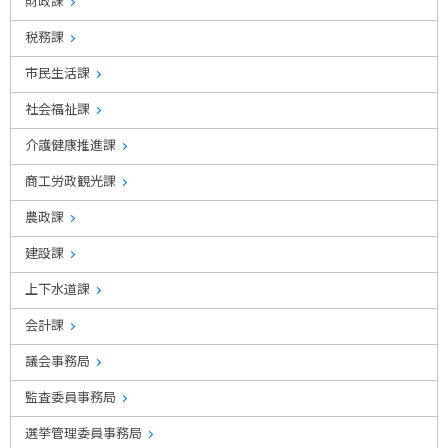
財政課
税務課
市民生活課
社会福祉課
介護健康推進課
商工労政観光課
農政課
建設課
上下水道課
会計課
議会事務局
監査委員事務局
選挙管理委員事務局