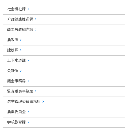
社会福祉課
介護健康推進課
商工労政観光課
農政課
建設課
上下水道課
会計課
議会事務局
監査委員事務局
選挙管理委員事務局
農業委員会
学校教育課