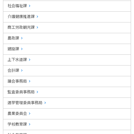
社会福祉課
介護健康推進課
商工労政観光課
農政課
建設課
上下水道課
会計課
議会事務局
監査委員事務局
選挙管理委員事務局
農業委員会
学校教育課