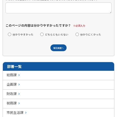
このページの内容は分かりやすかったですか？
※必須入力
分かりやすかった
どちらともいえない
分かりにくかった
部署一覧
総務課
企画課
財政課
税務課
市民生活課