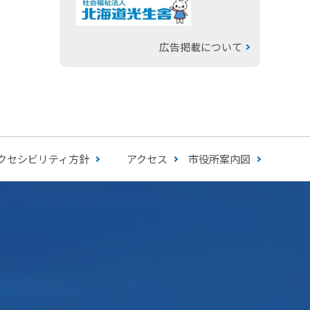
広告掲載について
クセシビリティ方針
アクセス
市役所案内図