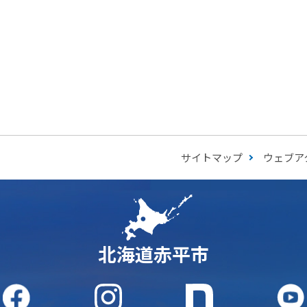
サイトマップ
ウェブア
北海道赤平市