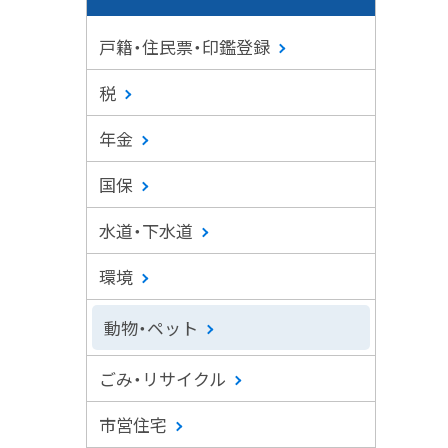
戸籍・住民票・印鑑登録
税
年金
国保
水道・下水道
環境
動物・ペット
ごみ・リサイクル
市営住宅