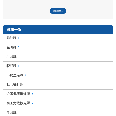
部署一覧
総務課
企画課
財政課
税務課
市民生活課
社会福祉課
介護健康推進課
商工労政観光課
農政課