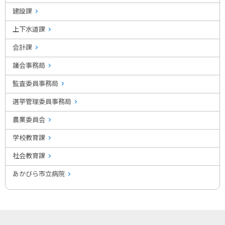
建設課
上下水道課
会計課
議会事務局
監査委員事務局
選挙管理委員事務局
農業委員会
学校教育課
社会教育課
あかびら市立病院