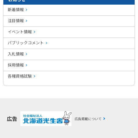
新着情報
注目情報
イベント情報
パブリックコメント
入札情報
採用情報
各種資格試験
広告
広告掲載について