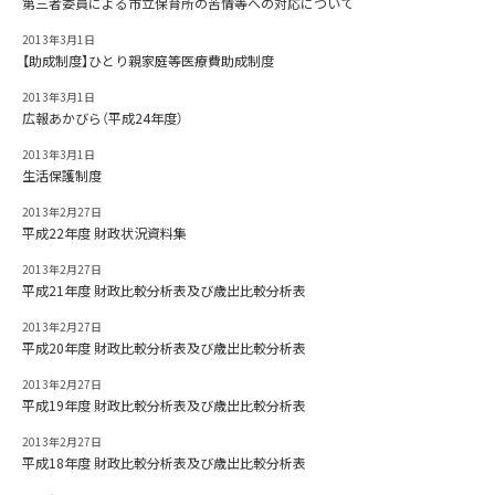
第三者委員による市立保育所の苦情等への対応について
2013年3月1日
【助成制度】ひとり親家庭等医療費助成制度
2013年3月1日
広報あかびら（平成24年度）
2013年3月1日
生活保護制度
2013年2月27日
平成22年度 財政状況資料集
2013年2月27日
平成21年度 財政比較分析表及び歳出比較分析表
2013年2月27日
平成20年度 財政比較分析表及び歳出比較分析表
2013年2月27日
平成19年度 財政比較分析表及び歳出比較分析表
2013年2月27日
平成18年度 財政比較分析表及び歳出比較分析表