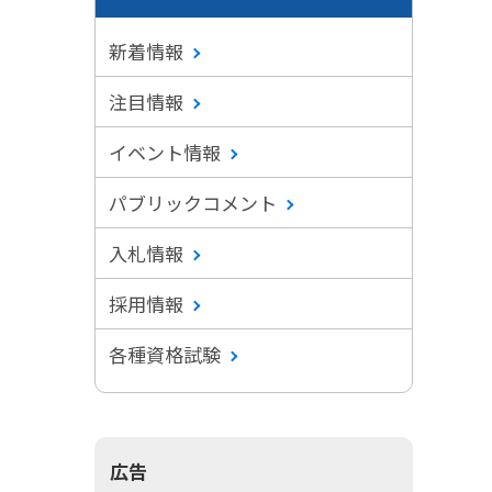
新着情報
注目情報
イベント情報
パブリックコメント
入札情報
採用情報
各種資格試験
広告