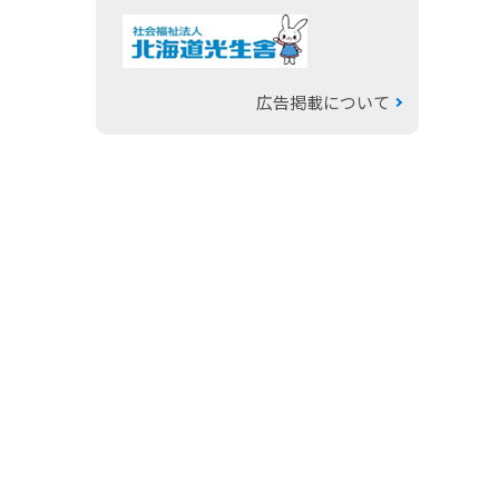
広告掲載について