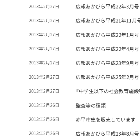
広報あかびら平成22年3月号
2013年2月27日
広報あかびら平成21年11月
2013年2月27日
広報あかびら平成22年1月号
2013年2月27日
広報あかびら平成22年4月号
2013年2月27日
広報あかびら平成23年9月号
2013年2月27日
広報あかびら平成25年2月号
2013年2月27日
『中学生以下の社会教育施設
2013年2月27日
監査等の種類
2013年2月26日
赤平市史を販売しています
2013年2月26日
広報あかびら平成23年8月号
2013年2月26日