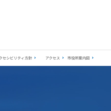
クセシビリティ方針
アクセス
市役所案内図