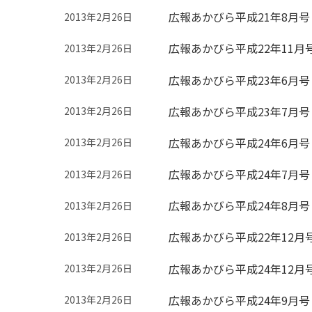
広報あかびら平成21年8月号
2013年2月26日
広報あかびら平成22年11月
2013年2月26日
広報あかびら平成23年6月号
2013年2月26日
広報あかびら平成23年7月号
2013年2月26日
広報あかびら平成24年6月号
2013年2月26日
広報あかびら平成24年7月号
2013年2月26日
広報あかびら平成24年8月号
2013年2月26日
広報あかびら平成22年12月
2013年2月26日
広報あかびら平成24年12月
2013年2月26日
広報あかびら平成24年9月号
2013年2月26日