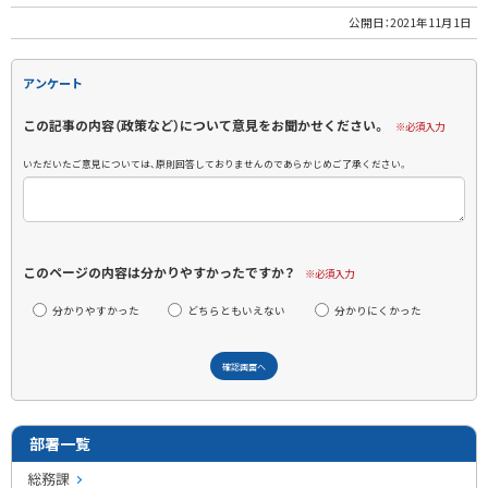
公開日：
2021年11月1日
アンケート
この記事の内容（政策など）について意見をお聞かせください。
※必須入力
いただいたご意見については、原則回答しておりませんのであらかじめご了承ください。
このページの内容は分かりやすかったですか？
※必須入力
分かりやすかった
どちらともいえない
分かりにくかった
部署一覧
総務課