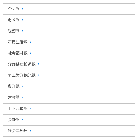
企画課
財政課
税務課
市民生活課
社会福祉課
介護健康推進課
商工労政観光課
農政課
建設課
上下水道課
会計課
議会事務局