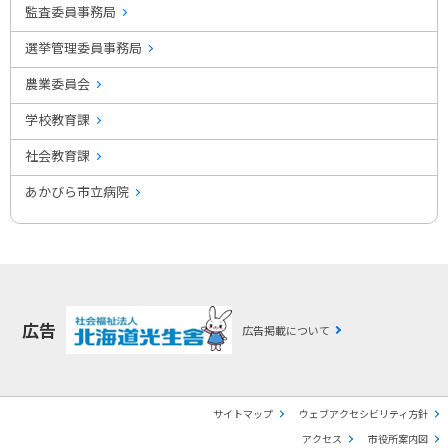
監査委員事務局
選挙管理委員事務局
農業委員会
学校教育課
社会教育課
あかびら市立病院
広告
広告掲載について
サイトマップ
ウェブアクセシビリティ方針
アクセス
市役所案内図