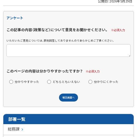
公開日：
2026年5月29日
アンケート
この記事の内容（政策など）について意見をお聞かせください。
※必須入力
いただいたご意見については、原則回答しておりませんのであらかじめご了承ください。
このページの内容は分かりやすかったですか？
※必須入力
分かりやすかった
どちらともいえない
分かりにくかった
部署一覧
総務課