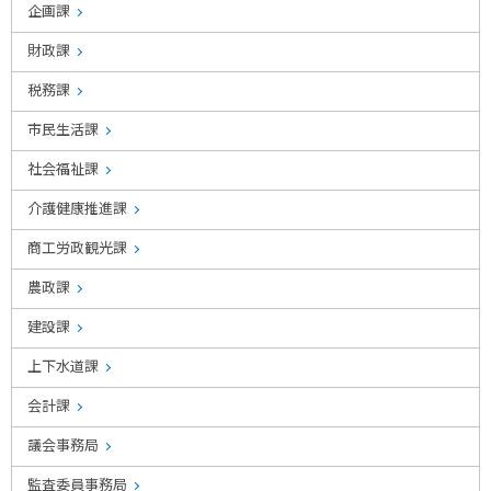
企画課
財政課
税務課
市民生活課
社会福祉課
介護健康推進課
商工労政観光課
農政課
建設課
上下水道課
会計課
議会事務局
監査委員事務局