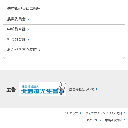
選挙管理委員事務局
農業委員会
学校教育課
社会教育課
あかびら市立病院
広告
広告掲載について
サイトマップ
ウェブアクセシビリティ方針
アクセス
市役所案内図