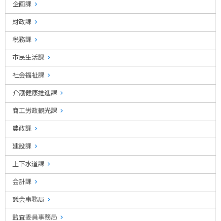
企画課
財政課
税務課
市民生活課
社会福祉課
介護健康推進課
商工労政観光課
農政課
建設課
上下水道課
会計課
議会事務局
監査委員事務局