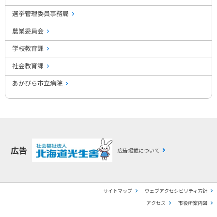
選挙管理委員事務局
農業委員会
学校教育課
社会教育課
あかびら市立病院
広告
広告掲載について
サイトマップ
ウェブアクセシビリティ方針
アクセス
市役所案内図