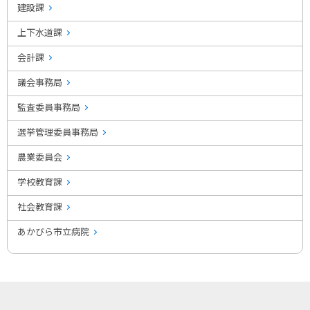
建設課
上下水道課
会計課
議会事務局
監査委員事務局
選挙管理委員事務局
農業委員会
学校教育課
社会教育課
あかびら市立病院