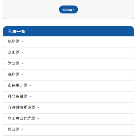
部署一覧
総務課
企画課
財政課
税務課
市民生活課
社会福祉課
介護健康推進課
商工労政観光課
農政課