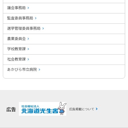
議会事務局
監査委員事務局
選挙管理委員事務局
農業委員会
学校教育課
社会教育課
あかびら市立病院
広告
広告掲載について