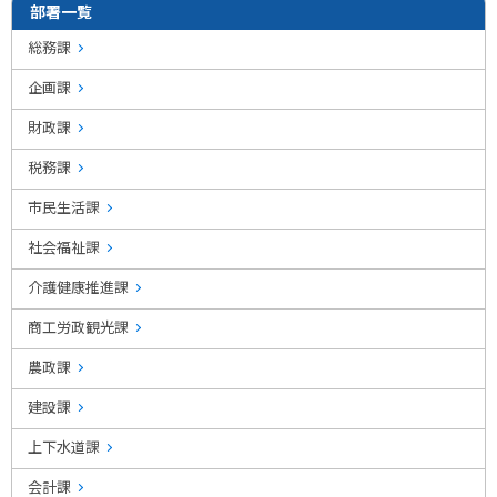
部署一覧
総務課
企画課
財政課
税務課
市民生活課
社会福祉課
介護健康推進課
商工労政観光課
農政課
建設課
上下水道課
会計課