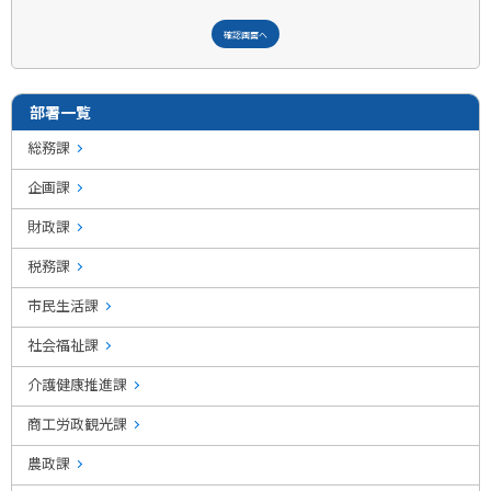
部署一覧
総務課
企画課
財政課
税務課
市民生活課
社会福祉課
介護健康推進課
商工労政観光課
農政課