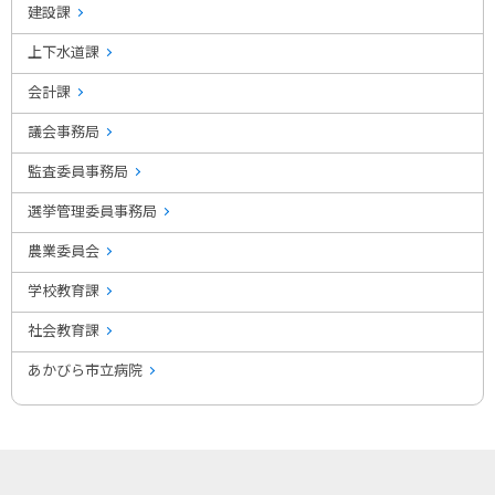
建設課
上下水道課
会計課
議会事務局
監査委員事務局
選挙管理委員事務局
農業委員会
学校教育課
社会教育課
あかびら市立病院