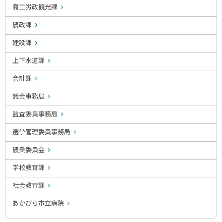
商工労政観光課
農政課
建設課
上下水道課
会計課
議会事務局
監査委員事務局
選挙管理委員事務局
農業委員会
学校教育課
社会教育課
あかびら市立病院