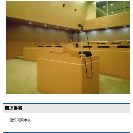
関連書類
一般質問順序表