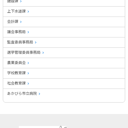
建設課
上下水道課
会計課
議会事務局
監査委員事務局
選挙管理委員事務局
農業委員会
学校教育課
社会教育課
あかびら市立病院