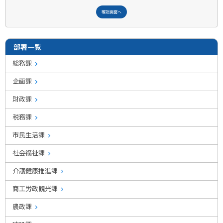
部署一覧
総務課
企画課
財政課
税務課
市民生活課
社会福祉課
介護健康推進課
商工労政観光課
農政課