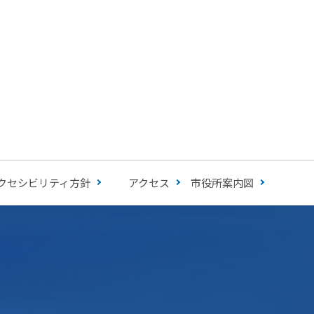
クセシビリティ方針
アクセス
市役所案内図