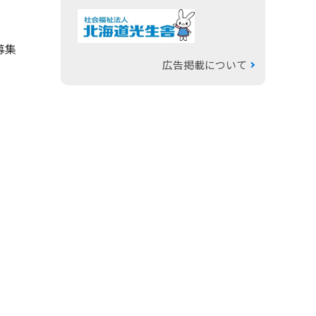
募集
広告掲載について