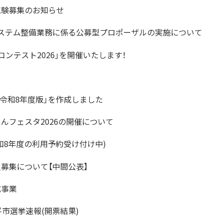
試験募集のお知らせ
ステム整備業務に係る公募型プロポーザルの実施について
ンテスト2026」を開催いたします！
 令和8年度版」を作成しました
んフェスタ2026の開催について
和8年度の利用予約受け付け中)
募集について【中間公表】
成事業
市選挙速報(開票結果)