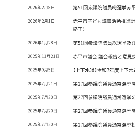
第51回衆議院議員総選挙赤平
2026年2月8日
赤平市子ども読書活動推進計
2026年2月1日
終了〉
第51回衆議院議員総選挙及
2026年1月28日
赤平市議会 議会報告と意見
2025年11月21日
【上下水道】令和7年度上下
2025年9月5日
第27回参議院議員通常選挙
2025年7月21日
第27回参議院議員通常選挙
2025年7月20日
第27回参議院議員通常選挙
2025年7月20日
第27回参議院議員通常選挙
2025年7月20日