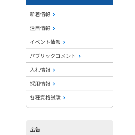
新着情報
注目情報
イベント情報
パブリックコメント
入札情報
採用情報
各種資格試験
広告