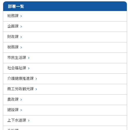
部署一覧
総務課
企画課
財政課
税務課
市民生活課
社会福祉課
介護健康推進課
商工労政観光課
農政課
建設課
上下水道課