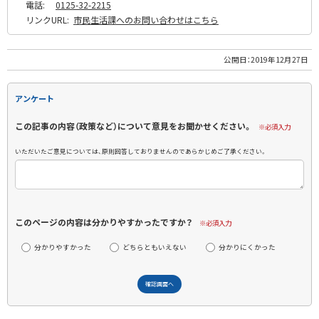
電話:
0125-32-2215
リンクURL:
市民生活課へのお問い合わせはこちら
公開日：
2019年12月27日
アンケート
この記事の内容（政策など）について意見をお聞かせください。
※必須入力
いただいたご意見については、原則回答しておりませんのであらかじめご了承ください。
このページの内容は分かりやすかったですか？
※必須入力
分かりやすかった
どちらともいえない
分かりにくかった