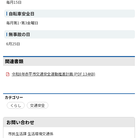
毎月15日
自転車安全日
毎月第1・第3金曜日
無事故の日
6月25日
関連書類
令和8年赤平市交通安全運動推進計画 (PDF 134KB)
カテゴリー
くらし
交通安全
お問い合わせ
市民生活課 生活環境交通係