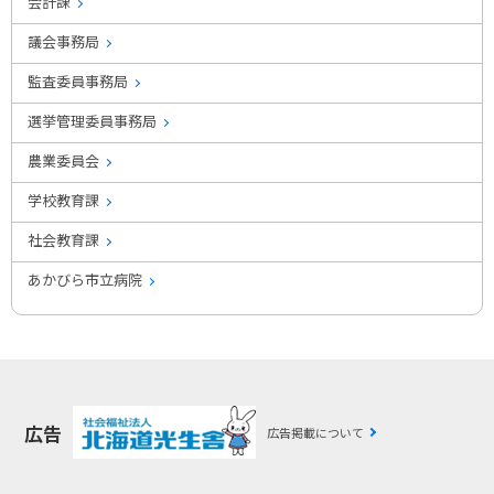
会計課
議会事務局
監査委員事務局
選挙管理委員事務局
農業委員会
学校教育課
社会教育課
あかびら市立病院
広告
広告掲載について