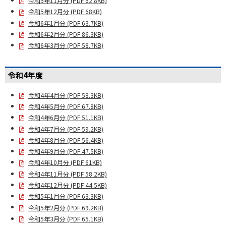
令和5年11月分 (PDF 62.8KB)
令和5年12月分 (PDF 68KB)
令和6年1月分 (PDF 63.7KB)
令和6年2月分 (PDF 86.3KB)
令和6年3月分 (PDF 58.7KB)
令和4年度
令和4年4月分 (PDF 58.3KB)
令和4年5月分 (PDF 67.8KB)
令和4年6月分 (PDF 51.1KB)
令和4年7月分 (PDF 59.2KB)
令和4年8月分 (PDF 56.4KB)
令和4年9月分 (PDF 47.5KB)
令和4年10月分 (PDF 61KB)
令和4年11月分 (PDF 58.2KB)
令和4年12月分 (PDF 44.5KB)
令和5年1月分 (PDF 63.3KB)
令和5年2月分 (PDF 69.2KB)
令和5年3月分 (PDF 65.1KB)