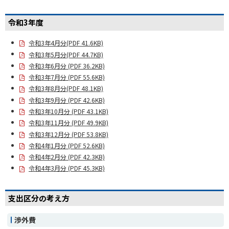
令和3年度
令和3年4月分(PDF 41.6KB)
令和3年5月分(PDF 44.7KB)
令和3年6月分 (PDF 36.2KB)
令和3年7月分 (PDF 55.6KB)
令和3年8月分(PDF 48.1KB)
令和3年9月分 (PDF 42.6KB)
令和3年10月分 (PDF 43.1KB)
令和3年11月分 (PDF 49.9KB)
令和3年12月分 (PDF 53.8KB)
令和4年1月分 (PDF 52.6KB)
令和4年2月分 (PDF 42.3KB)
令和4年3月分 (PDF 45.3KB)
支出区分の考え方
渉外費