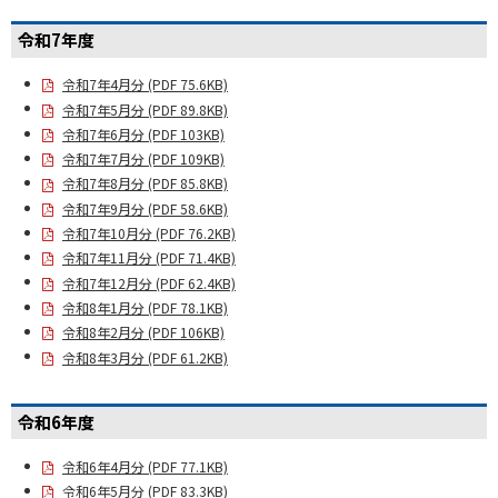
令和7年度
令和7年4月分 (PDF 75.6KB)
令和7年5月分 (PDF 89.8KB)
令和7年6月分 (PDF 103KB)
令和7年7月分 (PDF 109KB)
令和7年8月分 (PDF 85.8KB)
令和7年9月分 (PDF 58.6KB)
令和7年10月分 (PDF 76.2KB)
令和7年11月分 (PDF 71.4KB)
令和7年12月分 (PDF 62.4KB)
令和8年1月分 (PDF 78.1KB)
令和8年2月分 (PDF 106KB)
令和8年3月分 (PDF 61.2KB)
令和6年度
令和6年4月分 (PDF 77.1KB)
令和6年5月分 (PDF 83.3KB)