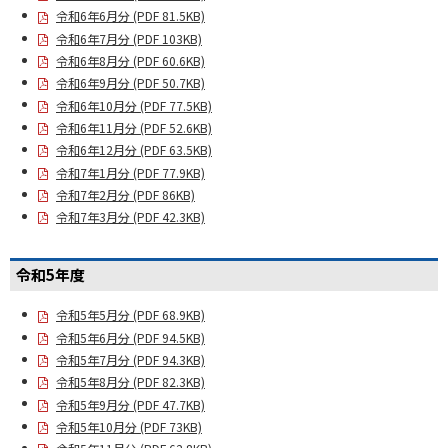
令和6年6月分 (PDF 81.5KB)
令和6年7月分 (PDF 103KB)
令和6年8月分 (PDF 60.6KB)
令和6年9月分 (PDF 50.7KB)
令和6年10月分 (PDF 77.5KB)
令和6年11月分 (PDF 52.6KB)
令和6年12月分 (PDF 63.5KB)
令和7年1月分 (PDF 77.9KB)
令和7年2月分 (PDF 86KB)
令和7年3月分 (PDF 42.3KB)
令和5年度
令和5年5月分 (PDF 68.9KB)
令和5年6月分 (PDF 94.5KB)
令和5年7月分 (PDF 94.3KB)
令和5年8月分 (PDF 82.3KB)
令和5年9月分 (PDF 47.7KB)
令和5年10月分 (PDF 73KB)