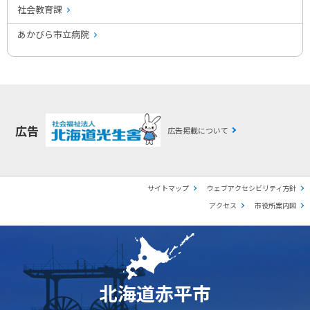
社会教育課
あかびら市立病院
広告
広告掲載について
サイトマップ
ウェブアクセシビリティ方針
アクセス
市役所案内図
北海道赤平市