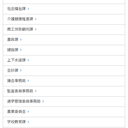
社会福祉課
介護健康推進課
商工労政観光課
農政課
建設課
上下水道課
会計課
議会事務局
監査委員事務局
選挙管理委員事務局
農業委員会
学校教育課