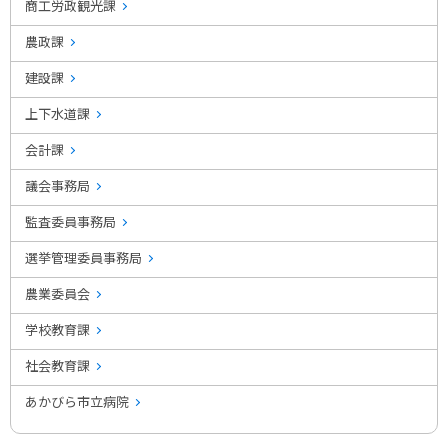
商工労政観光課
農政課
建設課
上下水道課
会計課
議会事務局
監査委員事務局
選挙管理委員事務局
農業委員会
学校教育課
社会教育課
あかびら市立病院