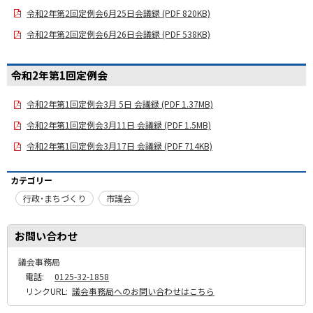
令和2年第2回定例会6月25日会議録 (PDF 820KB)
令和2年第2回定例会6月26日会議録 (PDF 538KB)
令和2年第1回定例会
令和2年第1回定例会3月 5日 会議録 (PDF 1.37MB)
令和2年第1回定例会3月11日 会議録 (PDF 1.5MB)
令和2年第1回定例会3月17日 会議録 (PDF 714KB)
カテゴリー
行政・まちづくり
市議会
お問い合わせ
議会事務局
電話:
0125-32-1858
リンクURL:
議会事務局へのお問い合わせはこちら