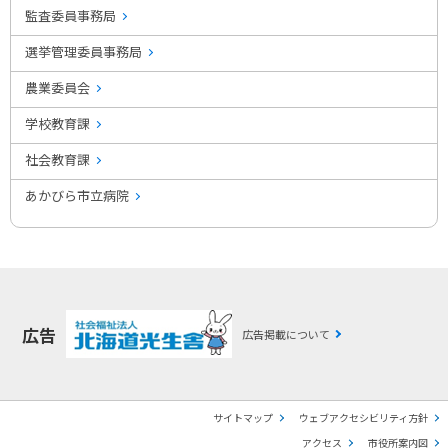
監査委員事務局
選挙管理委員事務局
農業委員会
学校教育課
社会教育課
あかびら市立病院
広告
広告掲載について
サイトマップ
ウェブアクセシビリティ方針
アクセス
市役所案内図