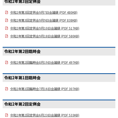
令和2年第3回定例会
令和2年第3回定例会9月7日会議録 (PDF 480KB)
令和2年第3回定例会9月9日会議録 (PDF 838KB)
令和2年第3回定例会9月10日会議録 (PDF 517KB)
令和2年第3回定例会9月18日会議録 (PDF 580KB)
令和2年第2回臨時会
令和2年第2回臨時会8月19日会議録 (PDF 497KB)
令和2年第1回臨時会
令和2年第1回臨時会7月16日会議録 (PDF 307KB)
令和2年第2回定例会
令和2年第2回定例会6月23日会議録 (PDF 533KB)