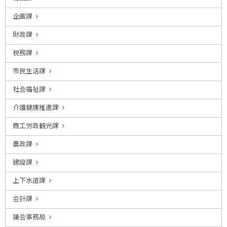
企画課
財政課
税務課
市民生活課
社会福祉課
介護健康推進課
商工労政観光課
農政課
建設課
上下水道課
会計課
議会事務局