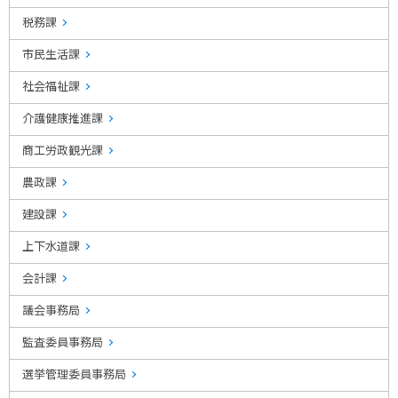
税務課
市民生活課
社会福祉課
介護健康推進課
商工労政観光課
農政課
建設課
上下水道課
会計課
議会事務局
監査委員事務局
選挙管理委員事務局