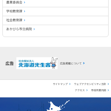
農業委員会
学校教育課
社会教育課
あかびら市立病院
広告
広告掲載について
サイトマップ
ウェブアクセシビリティ方針
アクセス
市役所案内図