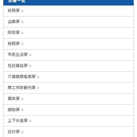
部署一覧
総務課
企画課
財政課
税務課
市民生活課
社会福祉課
介護健康推進課
商工労政観光課
農政課
建設課
上下水道課
会計課