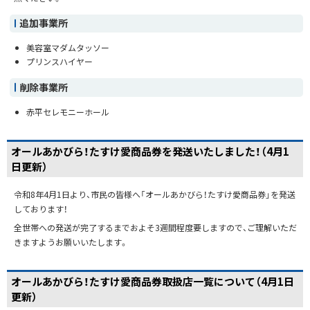
追加事業所
美容室マダムタッソー
プリンスハイヤー
削除事業所
赤平セレモニーホール
オールあかびら！たすけ愛商品券を発送いたしました！（4月1
日更新）
令和8年4月1日より、市民の皆様へ「オールあかびら！たすけ愛商品券」を発送
しております！
全世帯への発送が完了するまでおよそ3週間程度要しますので、ご理解いただ
きますようお願いいたします。
オールあかびら！たすけ愛商品券取扱店一覧について（4月1日
更新）