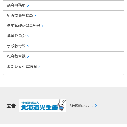
議会事務局
監査委員事務局
選挙管理委員事務局
農業委員会
学校教育課
社会教育課
あかびら市立病院
広告
広告掲載について