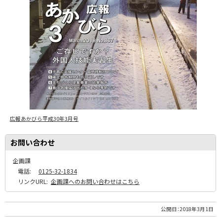
広報あかびら平成30年3月号
お問い合わせ
企画課
電話:
0125-32-1834
リンクURL:
企画課へのお問い合わせはこちら
公開日：
2018年3月1日