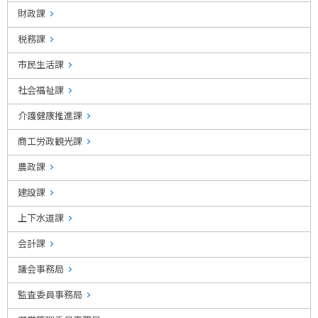
財政課
税務課
市民生活課
社会福祉課
介護健康推進課
商工労政観光課
農政課
建設課
上下水道課
会計課
議会事務局
監査委員事務局