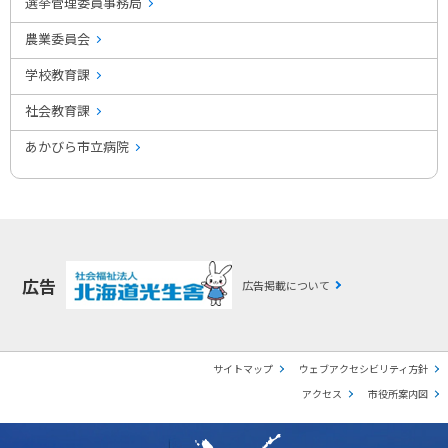
選挙管理委員事務局
農業委員会
学校教育課
社会教育課
あかびら市立病院
広告
広告掲載について
サイトマップ
ウェブアクセシビリティ方針
アクセス
市役所案内図