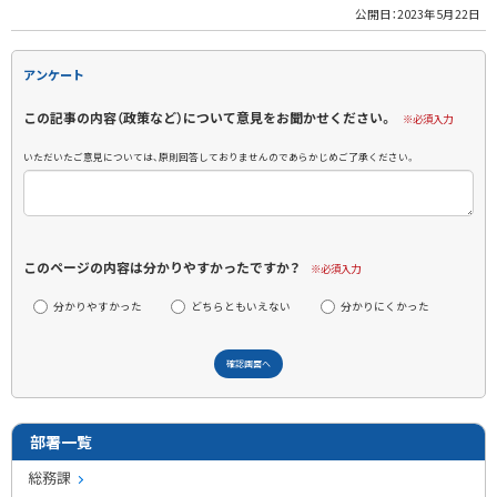
公開日：
2023年5月22日
アンケート
この記事の内容（政策など）について意見をお聞かせください。
※必須入力
いただいたご意見については、原則回答しておりませんのであらかじめご了承ください。
このページの内容は分かりやすかったですか？
※必須入力
分かりやすかった
どちらともいえない
分かりにくかった
部署一覧
総務課