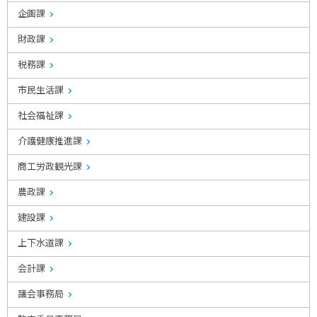
企画課
財政課
税務課
市民生活課
社会福祉課
介護健康推進課
商工労政観光課
農政課
建設課
上下水道課
会計課
議会事務局