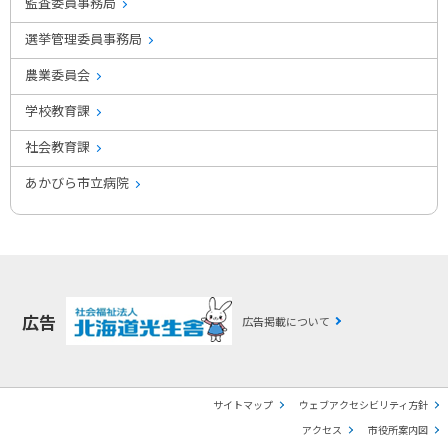
監査委員事務局
選挙管理委員事務局
農業委員会
学校教育課
社会教育課
あかびら市立病院
広告
広告掲載について
サイトマップ
ウェブアクセシビリティ方針
アクセス
市役所案内図