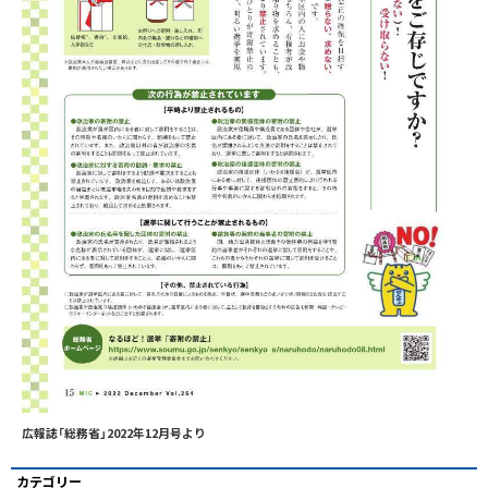
広報誌「総務省」2022年12月号より
カテゴリー