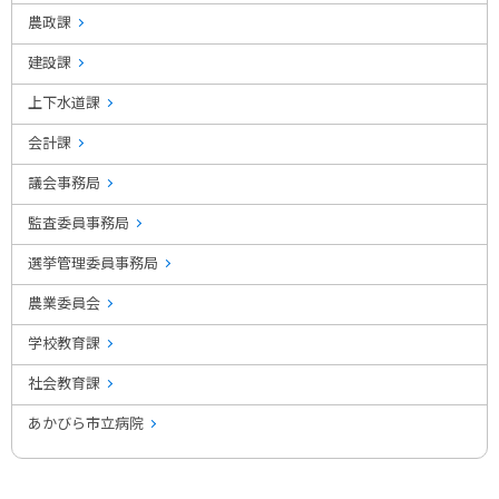
農政課
建設課
上下水道課
会計課
議会事務局
監査委員事務局
選挙管理委員事務局
農業委員会
学校教育課
社会教育課
あかびら市立病院