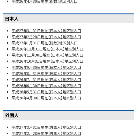
平成26年4月30日現在【総数】地区別人口
日本人
平成27年3月31日現在【日本人】地区別人口
平成27年2月28日現在【日本人】地区別人口
平成27年1月31日現在【総数】地区別人口
平成26年12月31日現在【日本人】地区別人口
平成26年11月30日現在【日本人】地区別人口
平成26年10月31日現在【日本人】地区別人口
平成26年9月30日現在【日本人】地区別人口
平成26年8月31日現在【日本人】地区別人口
平成26年7月31日現在【日本人】地区別人口
平成26年6月30日現在【日本人】地区別人口
平成26年5月31日現在【日本人】地区別人口
平成26年4月30日現在【日本人】地区別人口
外国人
平成27年3月31日現在【外国人】地区別人口
平成27年2月28日現在【外国人】地区別人口