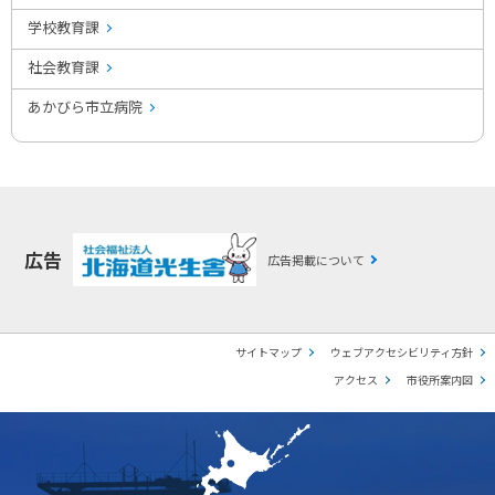
学校教育課
社会教育課
あかびら市立病院
広告
広告掲載について
サイトマップ
ウェブアクセシビリティ方針
アクセス
市役所案内図