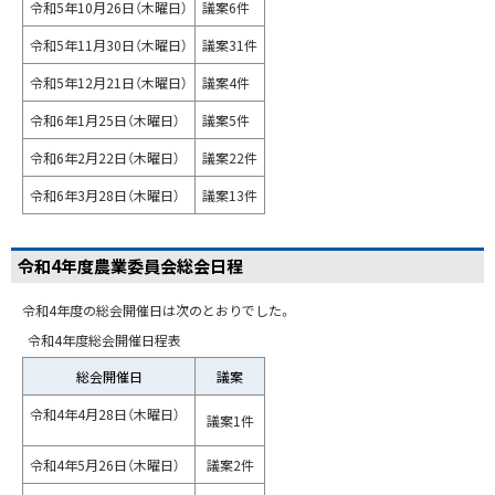
令和5年10月26日（木曜日）
議案6件
令和5年11月30日（木曜日）
議案31件
令和5年12月21日（木曜日）
議案4件
令和6年1月25日（木曜日）
議案5件
令和6年2月22日（木曜日）
議案22件
令和6年3月28日（木曜日）
議案13件
令和4年度農業委員会総会日程
令和4年度の総会開催日は次のとおりでした。
令和4年度総会開催日程表
総会開催日
議案
令和4年4月28日（木曜日）
議案1件
令和4年5月26日（木曜日）
議案2件