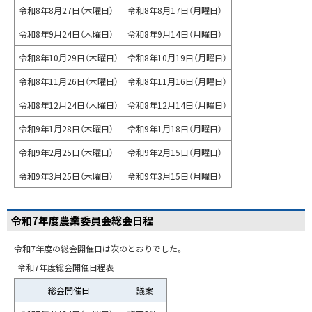
令和8年8月27日（木曜日）
令和8年8月17日（月曜日）
令和8年9月24日（木曜日）
令和8年9月14日（月曜日）
令和8年10月29日（木曜日）
令和8年10月19日（月曜日）
令和8年11月26日（木曜日）
令和8年11月16日（月曜日）
令和8年12月24日（木曜日）
令和8年12月14日（月曜日）
令和9年1月28日（木曜日）
令和9年1月18日（月曜日）
令和9年2月25日（木曜日）
令和9年2月15日（月曜日）
令和9年3月25日（木曜日）
令和9年3月15日（月曜日）
令和7年度農業委員会総会日程
令和7年度の総会開催日は次のとおりでした。
令和7年度総会開催日程表
総会開催日
議案