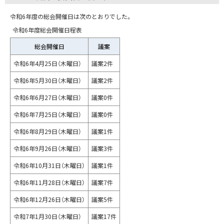
令和6年度の総会開催日は次のとおりでした。
令和6年度総会開催日程表
総会開催日
議案
令和6年4月25日（木曜日）
議案2件
令和6年5月30日（木曜日）​​​​​
議案2件
令和6年6月27日（木曜日）
議案0件
令和6年7月25日（木曜日）
議案0件
令和6年8月29日（木曜日）
議案1件
令和6年9月26日（木曜日）
議案3件
令和6年10月31日（木曜日）
議案1件
令和6年11月28日（木曜日）
議案7件
令和6年12月26日（木曜日）
議案5件
令和7年1月30日（木曜日）
議案17件