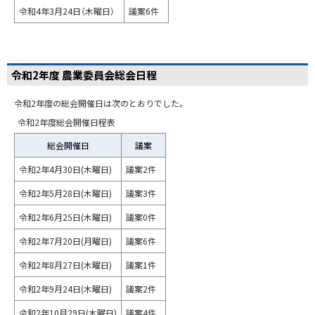
令和4年3月24日（木曜日）
議案6件
令和2年度 農業委員会総会日程
令和2年度の総会開催日は次のとおりでした。
令和2年度総会開催日程表
総会開催日
議案
令和2年4月30日(木曜日)
議案2件
令和2年5月28日(木曜日)
議案3件
令和2年6月25日(木曜日)
議案0件
令和2年7月20日(月曜日)
議案6件
令和2年8月27日(木曜日)
議案1件
令和2年9月24日(木曜日)
議案2件
令和2年10月29日(木曜日)
議案4件