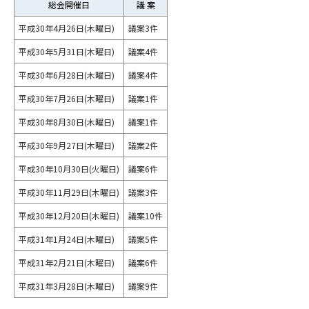
総会開催日
議 案
平成30年4月26日(木曜日)
議案3件
平成30年5月31日(木曜日)
議案4件
平成30年6月28日(木曜日)
議案4件
平成30年7月26日(木曜日)
議案1件
平成30年8月30日(木曜日)
議案1件
平成30年9月27日(木曜日)
議案2件
平成30年10月30日(火曜日)
議案6件
平成30年11月29日(木曜日)
議案3件
平成30年12月20日(木曜日)
議案10件
平成31年1月24日(木曜日)
議案5件
平成31年2月21日(木曜日)
議案6件
平成31年3月28日(木曜日)
議案9件