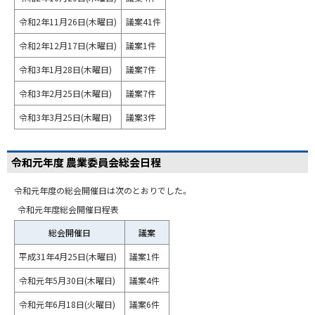
令和2年11月26日(木曜日)
議案41件
令和2年12月17日(木曜日)
議案1件
令和3年1月28日(木曜日)
議案7件
令和3年2月25日(木曜日)
議案7件
令和3年3月25日(木曜日)
議案3件
令和元年度 農業委員会総会日程
令和元年度の総会開催日は次のとおりでした。
令和元年度総会開催日程表
総会開催日
議案
平成31年4月25日(木曜日)
議案1件
令和元年5月30日(木曜日)
議案4件
令和元年6月18日(火曜日)
議案6件