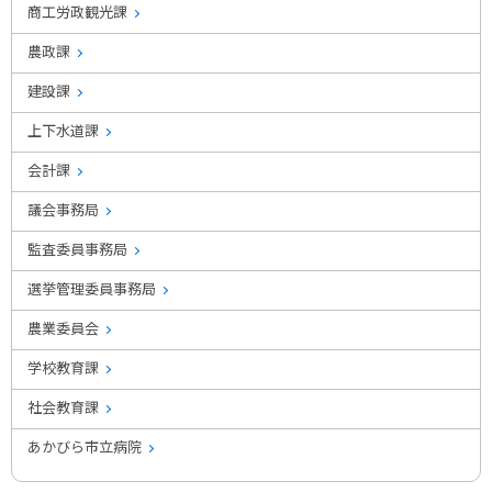
商工労政観光課
農政課
建設課
上下水道課
会計課
議会事務局
監査委員事務局
選挙管理委員事務局
農業委員会
学校教育課
社会教育課
あかびら市立病院