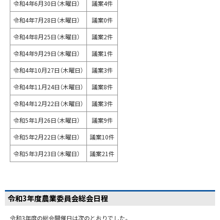
令和4年6月30日（木曜日）
議案4件
令和4年7月28日（木曜日）
議案0件
令和4年8月25日（木曜日）
議案2件
令和4年9月29日（木曜日）
議案1件
令和4年10月27日（木曜日）
議案3件
令和4年11月24日（木曜日）
議案8件
令和4年12月22日（木曜日）
議案3件
令和5年1月26日（木曜日）
議案9件
令和5年2月22日（木曜日）
議案10件
令和5年3月23日（木曜日）
議案21件
令和3年度農業委員会総会日程
令和3年度の総会開催日は次のとおりでした。