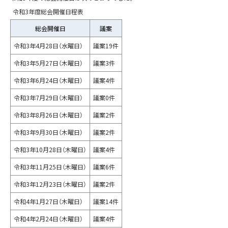
令和3年度総会開催日程表
総会開催日
議案
令和3年4月28日（水曜日）
議案19件
令和3年5月27日（木曜日）
議案3件
令和3年6月24日（木曜日）
議案4件
令和3年7月29日（木曜日）
議案0件
令和3年8月26日（木曜日）
議案2件
令和3年9月30日（木曜日）
議案2件
令和3年10月28日（木曜日）
議案4件
令和3年11月25日（木曜日）
議案6件
令和3年12月23日（木曜日）
議案2件
令和4年1月27日（木曜日）
議案14件
令和4年2月24日（木曜日）
議案4件