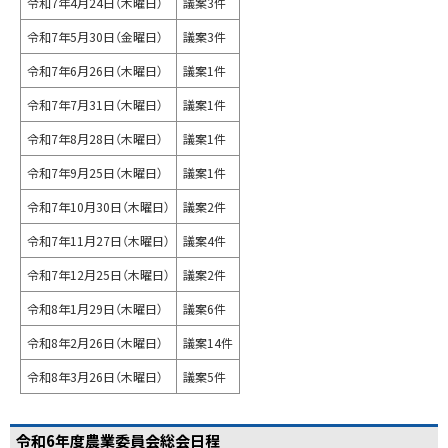
令和7年4月24日（木曜日）
議案3件
令和7年5月30日（金曜日）
議案3件
令和7年6月26日（木曜日）
議案1件
令和7年7月31日（木曜日）
議案1件
令和7年8月28日（木曜日）
議案1件
令和7年9月25日（木曜日）
議案1件
令和7年10月30日（木曜日）
議案2件
令和7年11月27日（木曜日）
議案4件
令和7年12月25日（木曜日）
議案2件
令和8年1月29日（木曜日）
議案6件
令和8年2月26日（木曜日）
議案14件
令和8年3月26日（木曜日）
議案5件
令和6年度農業委員会総会日程