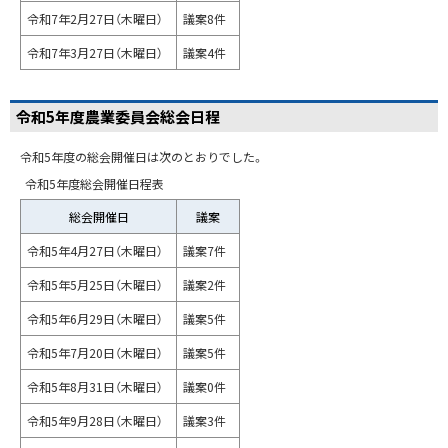
令和7年2月27日（木曜日）
議案8件
令和7年3月27日（木曜日）
議案4件
令和5年度農業委員会総会日程
令和5年度の総会開催日は次のとおりでした。
令和5年度総会開催日程表
総会開催日
議案
令和5年4月27日（木曜日）
議案7件
令和5年5月25日（木曜日）
議案2件
令和5年6月29日（木曜日）
議案5件
令和5年7月20日（木曜日）
議案5件
令和5年8月31日（木曜日）
議案0件
令和5年9月28日（木曜日）
議案3件