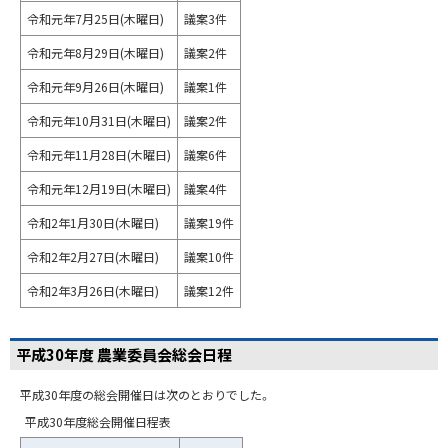
令和元年7月25日(木曜日)
議案3件
令和元年8月29日(木曜日)
議案2件
令和元年9月26日(木曜日)
議案1件
令和元年10月31日(木曜日)
議案2件
令和元年11月28日(木曜日)
議案6件
令和元年12月19日(木曜日)
議案4件
令和2年1月30日(木曜日)
議案19件
令和2年2月27日(木曜日)
議案10件
令和2年3月26日(木曜日)
議案12件
平成30年度 農業委員会総会日程
平成30年度の総会開催日は次のとおりでした。
平成30年度総会開催日程表