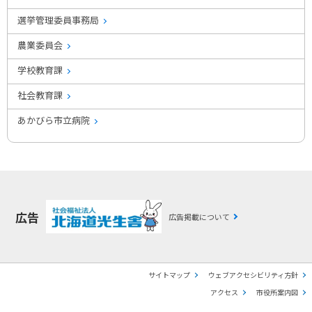
選挙管理委員事務局
農業委員会
学校教育課
社会教育課
あかびら市立病院
広告
広告掲載について
サイトマップ
ウェブアクセシビリティ方針
アクセス
市役所案内図