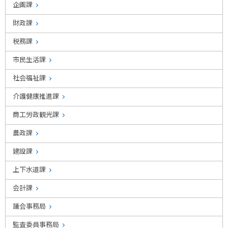
企画課
財政課
税務課
市民生活課
社会福祉課
介護健康推進課
商工労政観光課
農政課
建設課
上下水道課
会計課
議会事務局
監査委員事務局