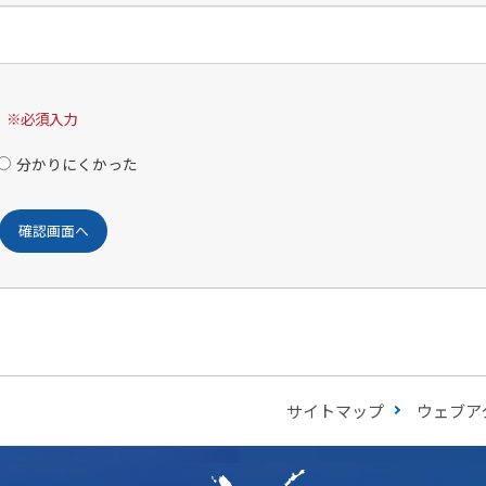
※必須入力
分かりにくかった
サイトマップ
ウェブア