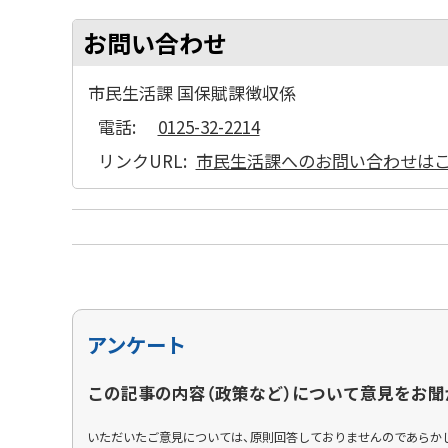
お問い合わせ
市民生活課 国保賦課徴収係
電話:
0125-32-2214
リンクURL:
市民生活課へのお問い合わせは
アンケート
この記事の内容（政策など）について意見をお聞
いただいたご意見については、原則回答しておりませんのであらか