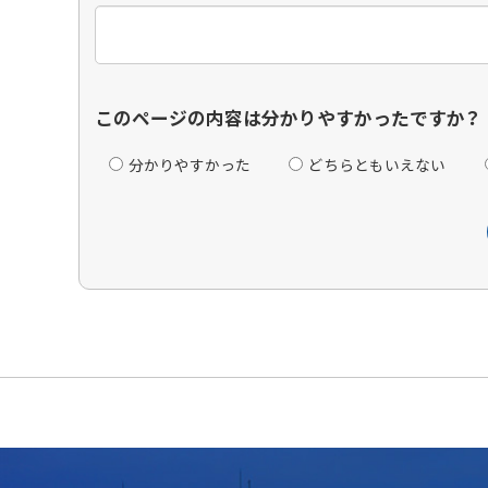
このページの内容は分かりやすかったですか？
分かりやすかった
どちらともいえない