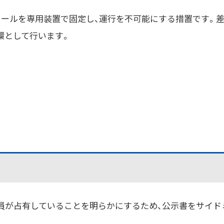
イールを専用装置で固定し、運行を不可能にする措置です。
環として行います。
員が占有していることを明らかにするため、公示書をサイド