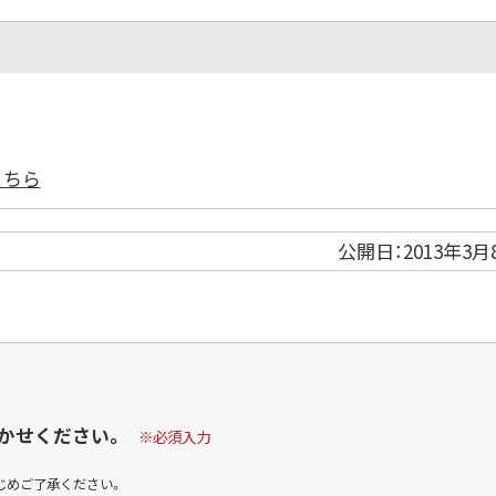
こちら
公開日：
2013年3月
かせください。
※必須入力
じめご了承ください。