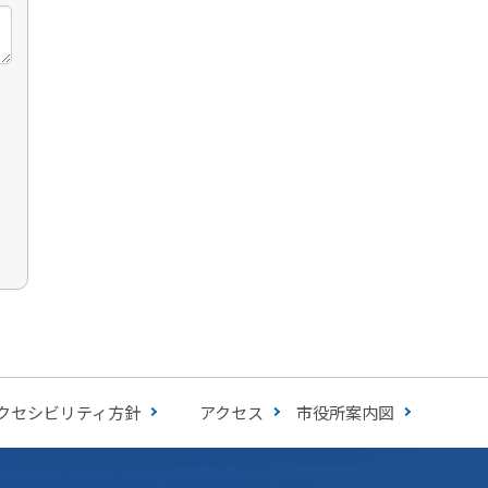
クセシビリティ方針
アクセス
市役所案内図