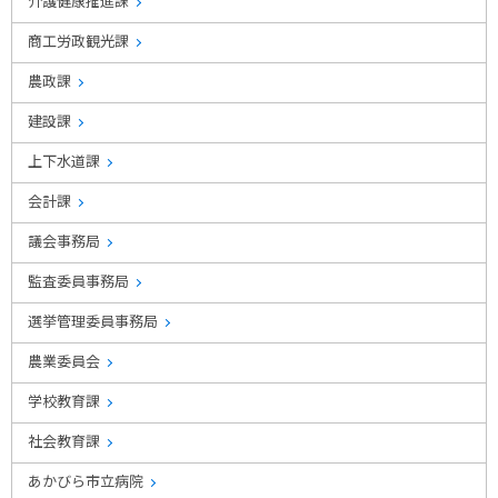
介護健康推進課
商工労政観光課
農政課
建設課
上下水道課
会計課
議会事務局
監査委員事務局
選挙管理委員事務局
農業委員会
学校教育課
社会教育課
あかびら市立病院