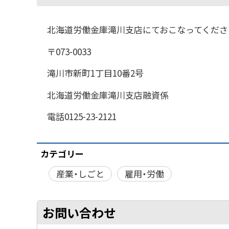
北海道労働金庫滝川支店にておこなってくださ
〒073-0033
滝川市新町1丁目10番2号
北海道労働金庫滝川支店融資係
電話0125-23-2121
カテゴリー
産業・しごと
雇用・労働
お問い合わせ