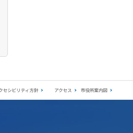
クセシビリティ方針
アクセス
市役所案内図