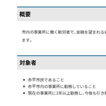
概要
市内の事業所に働く勤労者で、金融を望まれる
ます。
対象者
赤平市民であること
赤平市内の事業所に勤務していること
現在の事業所に1年以上勤務し、今後も引