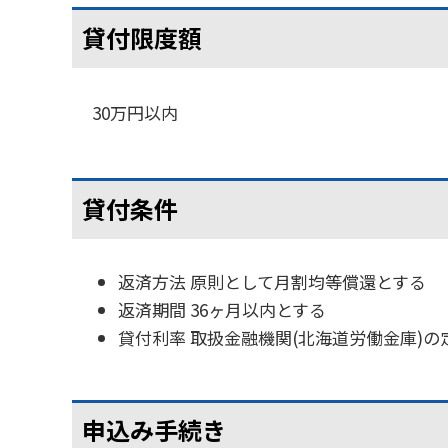
貸付限度額
30万円以内
貸付条件
返済方法 原則として月割均等償還とする
返済期間 36ヶ月以内とする
貸付利率 取扱金融機関(北海道労働金庫)
申込み手続き