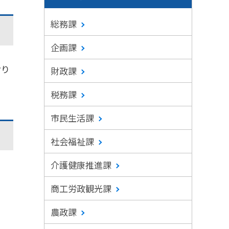
総務課
企画課
おり
財政課
税務課
市民生活課
社会福祉課
介護健康推進課
商工労政観光課
農政課