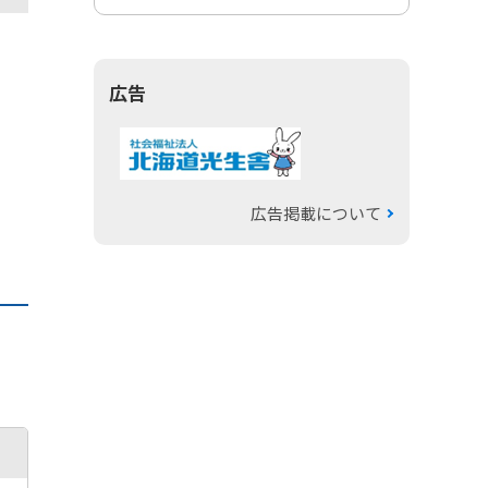
広告
広告掲載について