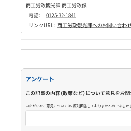
商工労政観光課 商工労政係
電話:
0125-32-1841
リンクURL:
商工労政観光課へのお問い合わ
アンケート
この記事の内容（政策など）について意見をお聞
いただいたご意見については、原則回答しておりませんのであらか