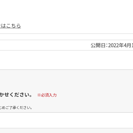
せはこちら
公開日：
2022年4月
かせください。
※必須入力
じめご了承ください。