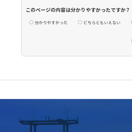
このページの内容は分かりやすかったですか？
分かりやすかった
どちらともいえない