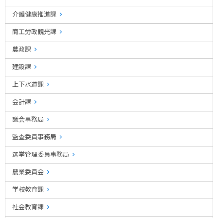
介護健康推進課
商工労政観光課
農政課
建設課
上下水道課
会計課
議会事務局
監査委員事務局
選挙管理委員事務局
農業委員会
学校教育課
社会教育課