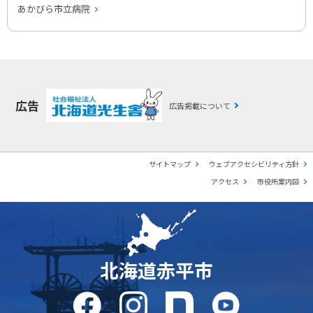
あかびら市立病院
広告
広告掲載について
サイトマップ
ウェブアクセシビリティ方針
アクセス
市役所案内図
北海道赤平市