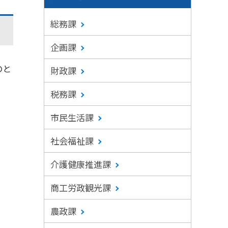
総務課
企画課
のと
財政課
税務課
市民生活課
社会福祉課
介護健康推進課
商工労政観光課
農政課