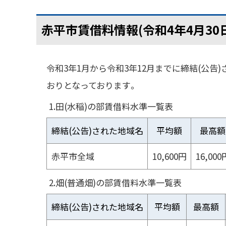
赤平市賃借料情報(令和4年4月30
令和3年1月から令和3年12月までに締結(公告
おりとなっております。
1.田(水稲)の部賃借料水準一覧表
締結(公告)された地域名
平均額
最高額
赤平市全域
10,600円
16,000
2.畑(普通畑)の部賃借料水準一覧表
締結(公告)された地域名
平均額
最高額