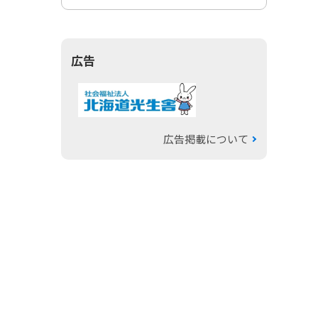
広告
広告掲載について