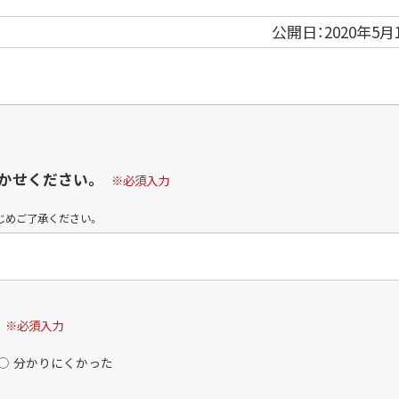
公開日：
2020年5月
かせください。
※必須入力
じめご了承ください。
※必須入力
分かりにくかった