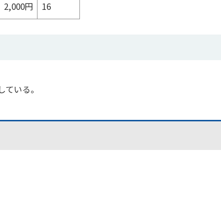
2,000円
16
している。