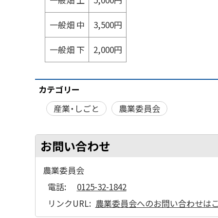
一般畑 中
3,500円
一般畑 下
2,000円
カテゴリー
産業・しごと
農業委員会
お問い合わせ
農業委員会
電話:
0125-32-1842
リンクURL:
農業委員会へのお問い合わせは