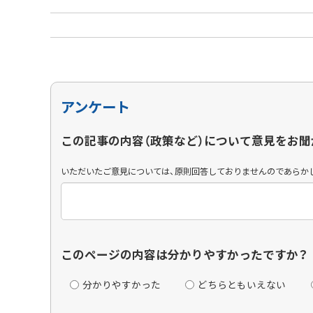
アンケート
この記事の内容（政策など）について意見をお聞
いただいたご意見については、原則回答しておりませんのであらか
このページの内容は分かりやすかったですか？
分かりやすかった
どちらともいえない