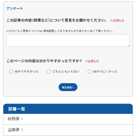
アンケート
この記事の内容（政策など）について意見をお聞かせください。
※必須入力
いただいたご意見については、原則回答しておりませんのであらかじめご了承ください。
このページの内容は分かりやすかったですか？
※必須入力
分かりやすかった
どちらともいえない
分かりにくかった
部署一覧
総務課
企画課