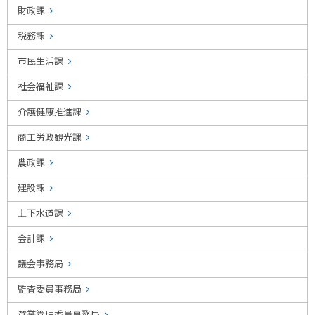
財政課
税務課
市民生活課
社会福祉課
介護健康推進課
商工労政観光課
農政課
建設課
上下水道課
会計課
議会事務局
監査委員事務局
選挙管理委員事務局