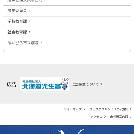
農業委員会
学校教育課
社会教育課
あかびら市立病院
広告
広告掲載について
サイトマップ
ウェブアクセシビリティ方針
アクセス
市役所案内図