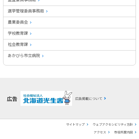
選挙管理委員事務局
農業委員会
学校教育課
社会教育課
あかびら市立病院
広告
広告掲載について
サイトマップ
ウェブアクセシビリティ方針
アクセス
市役所案内図