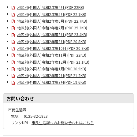
地区別(外国人)令和2年度4月 (PDF 22KB)
地区別(外国人)令和2年度5月(PDF 22.1KB)
地区別(外国人)令和2年度6月 (PDF 22.7KB)
地区別(外国人)令和2年度7月 (PDF 25.3KB)
地区別(外国人)令和2年度8月 (PDF 23.4KB)
地区別(外国人)令和2年度9月(PDF 20.8KB)
地区別(外国人)令和2年度10月 (PDF 20.8KB)
地区別(外国人)令和2年度11月 (PDF 22KB)
地区別(外国人)令和2年度12月 (PDF 21.1KB)
地区別(外国人)令和2年度1月(PDF 20.9KB)
地区別(外国人)令和2年度2月(PDF 21.2KB)
地区別(外国人)令和2年度3月(PDF 19.6KB)
お問い合わせ
市民生活課
電話:
0125-32-1823
リンクURL:
市民生活課へのお問い合わせはこちら