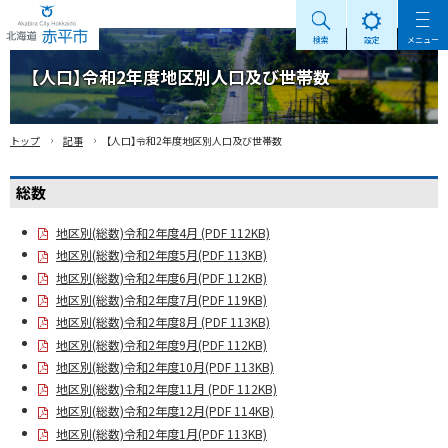
検索
設定
メニュー
Akabira City Hokkaido 北海道 赤平市
【人口】令和2年度地区別人口及び世帯数
›
›
トップ
記事
【人口】令和2年度地区別人口及び世帯数
総数
地区別(総数)令和2年度4月 (PDF 112KB)
地区別(総数)令和2年度5月(PDF 113KB)
地区別(総数)令和2年度6月(PDF 112KB)
地区別(総数)令和2年度7月(PDF 119KB)
地区別(総数)令和2年度8月 (PDF 113KB)
地区別(総数)令和2年度9月(PDF 112KB)
地区別(総数)令和2年度10月(PDF 113KB)
地区別(総数)令和2年度11月 (PDF 112KB)
地区別(総数)令和2年度12月(PDF 114KB)
地区別(総数)令和2年度1月(PDF 113KB)