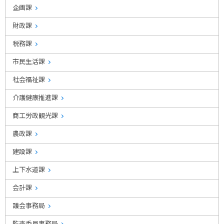
企画課
財政課
税務課
市民生活課
社会福祉課
介護健康推進課
商工労政観光課
農政課
建設課
上下水道課
会計課
議会事務局
監査委員事務局