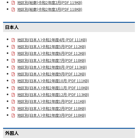
地区別(総数)令和2年度2月(PDF 119KB)
地区別(総数)令和2年度3月(PDF 118KB)
日本人
地区別(日本人)令和2年度4月 (PDF 111KB)
地区別(日本人)令和2年度5月(PDF 112KB)
地区別(日本人)令和2年度6月(PDF 112KB)
地区別(日本人)令和2年度7月(PDF 118KB)
地区別(日本人)令和2年度8月 (PDF 113KB)
地区別(日本人)令和2年度9月(PDF 112KB)
地区別(日本人)令和2年度10月 (PDF 111KB)
地区別(日本人)令和2年度11月 (PDF 110KB)
地区別(日本人)令和2年度12月 (PDF 113KB)
地区別(日本人)令和2年度1月(PDF 111KB)
地区別(日本人)令和2年度2月(PDF 118KB)
地区別(日本人)令和2年度3月(PDF 118KB)
外国人