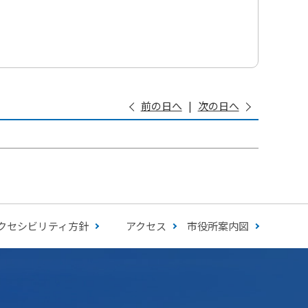
前の日へ
次の日へ
クセシビリティ方針
アクセス
市役所案内図