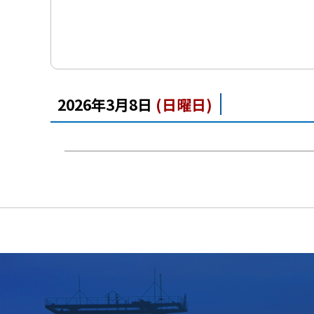
2026年3月8日
(日
曜日
)