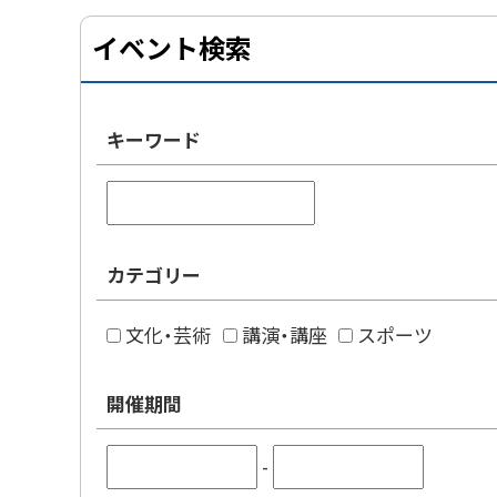
イベント検索
キーワード
カテゴリー
文化・芸術
講演・講座
スポーツ
開催期間
-