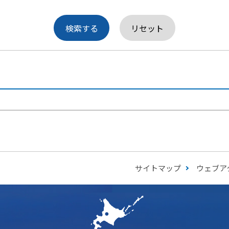
サイトマップ
ウェブア